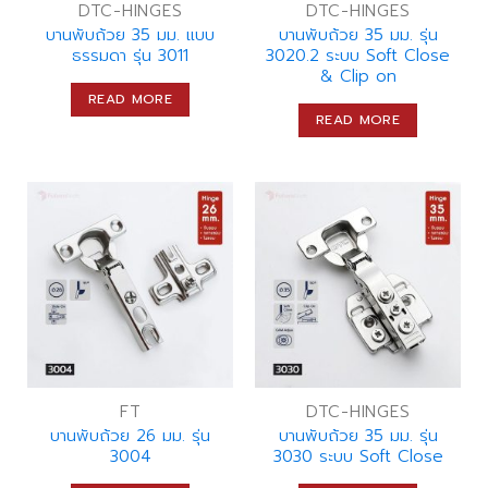
DTC-HINGES
DTC-HINGES
บานพับถ้วย 35 มม. แบบ
บานพับถ้วย 35 มม. รุ่น
ธรรมดา รุ่น 3011
3020.2 ระบบ Soft Close
& Clip on
READ MORE
READ MORE
FT
DTC-HINGES
บานพับถ้วย 26 มม. รุ่น
บานพับถ้วย 35 มม. รุ่น
3004
3030 ระบบ Soft Close