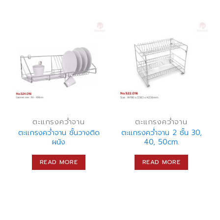
ตะแกรงคว่ำจาน
ตะแกรงคว่ำจาน
ตะแกรงคว่ำจาน ชั้นวางติด
ตะแกรงคว่ำจาน 2 ชั้น 30,
ผนัง
40, 50cm.
READ MORE
READ MORE