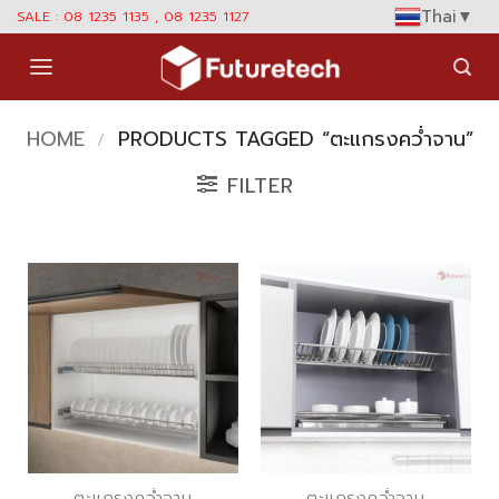
Skip
Thai
▼
SALE : 08 1235 1135 , 08 1235 1127
to
content
HOME
PRODUCTS TAGGED “ตะแกรงคว่ำจาน”
/
FILTER
ตะแกรงคว่ำจาน
ตะแกรงคว่ำจาน