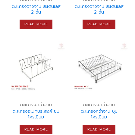
ตะแกรงวางจาน สแตนเลส
ตะแกรงวางจาน สแตนเลส
2 ชั้น
2 ชั้น
READ MORE
READ MORE
ตะแกรงคว่ำจาน
ตะแกรงคว่ำจาน
ตะแกรงอเนกประสงค์ ชุบ
ตะแกรงคว่ำจาน ชุบ
โครเมียม
โครเมียม
READ MORE
READ MORE