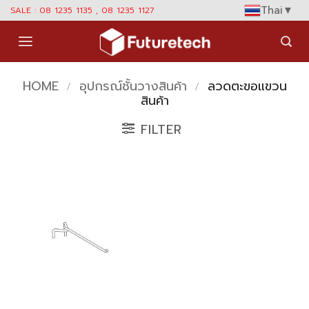
Skip
Thai
▼
SALE : 08 1235 1135 , 08 1235 1127
to
content
HOME
อุปกรณ์ชั้นวางสินค้า
ลวดตะขอแขวน
/
/
สินค้า
FILTER