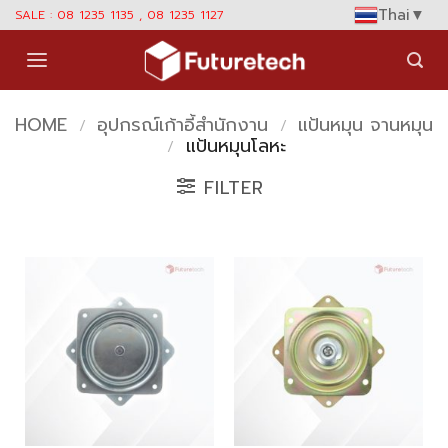
Skip
Thai
▼
SALE : 08 1235 1135 , 08 1235 1127
to
content
HOME
อุปกรณ์เก้าอี้สำนักงาน
แป้นหมุน จานหมุน
/
/
แป้นหมุนโลหะ
/
FILTER