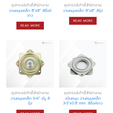
อุปกรณ์เก้าอี้สำนักงาน
อุปกรณ์เก้าอี้สำนักงาน
จานหมุนเหล็ก 8″x8″ สีซิ้งค์
จานหมุนเหล็ก 8″x8″ สีรุ้ง
ขาว
READ MORE
READ MORE
อุปกรณ์เก้าอี้สำนักงาน
อุปกรณ์เก้าอี้สำนักงาน
จานหมุนเหล็ก 6×6″ มีรู สี
แป้นหมุน จานหมุนเหล็ก
รุ้ง
3×3″x0.8 mm. สีซิ้งค์ขาว