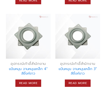
READ MORE
READ MORE
อุปกรณ์เก้าอี้สำนักงาน
อุปกรณ์เก้าอี้สำนักงาน
แป้นหมุน จานหมุนเหล็ก 4″
แป้นหมุน จานหมุนเหล็ก 3″
สีซิ้งค์ขาว
สีซิ้งค์ขาว
READ MORE
READ MORE