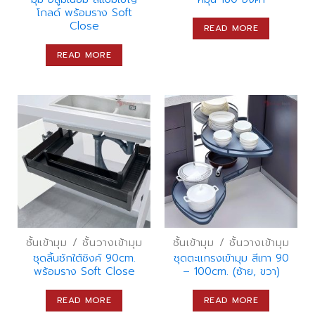
โกลด์ พร้อมราง Soft
Close
READ MORE
READ MORE
ชั้นเข้ามุม / ชั้นวางเข้ามุม
ชั้นเข้ามุม / ชั้นวางเข้ามุม
ชุดลิ้นชักใต้ซิงค์ 90cm.
ชุดตะแกรงเข้ามุม สีเทา 90
พร้อมราง Soft Close
– 100cm. (ซ้าย, ขวา)
READ MORE
READ MORE