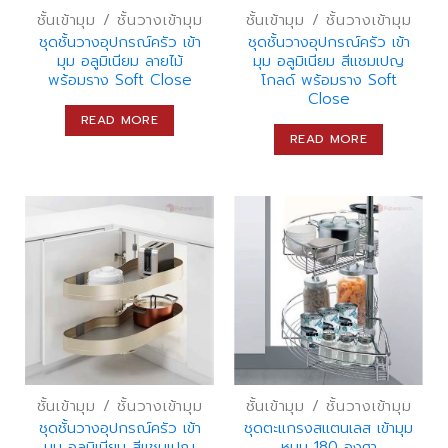
ชั้นเข้ามุม / ชั้นวางเข้ามุม
ชั้นเข้ามุม / ชั้นวางเข้ามุม
ชุดชั้นวางอุปกรณ์ครัว เข้า
ชุดชั้นวางอุปกรณ์ครัว เข้า
มุม อลูมิเนียม ลายไม้
มุม อลูมิเนียม สีแชมเปญ
พร้อมราง Soft Close
โกลด์ พร้อมราง Soft
Close
READ MORE
READ MORE
ชั้นเข้ามุม / ชั้นวางเข้ามุม
ชั้นเข้ามุม / ชั้นวางเข้ามุม
ชุดชั้นวางอุปกรณ์ครัว เข้า
ชุดตะแกรงสแตนเลส เข้ามุม
มุม อลูมิเนียม สีแชมเปญ
หมุน 180 องศา