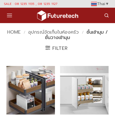
Skip
Thai
▼
SALE : 08 1235 1135 , 08 1235 1127
to
content
HOME
อุปกรณ์จัดเก็บในห้องครัว
ชั้นเข้ามุม /
/
/
ชั้นวางเข้ามุม
FILTER