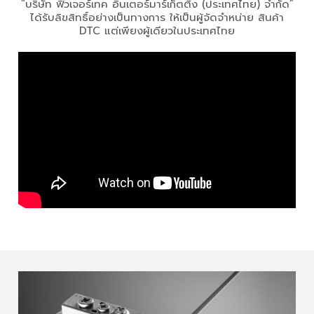
“บริษัท ฟิวเจอร์เทค อินเตอร์มาร์เก็ตติ้ง (ประเทศไทย) จำกัด”
ได้รับลิขสิทธิ์อย่างเป็นทางการ ให้เป็นผู้จัดจำหน่าย
สินค้า
DTC แต่เพียงผู้เดียวในประเทศไทย