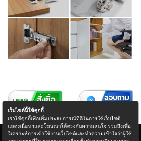
เว็บไซต์นี้ใช้คุกกี้
เราใช้คุกกี้เพื่อเพิ่มประสบการณ์ที่ดีในการใช้เว็บไซต์
แสดงเนื้อหาและโฆษณาให้ตรงกับความสนใจ รวมถึงเพื่อ
วิเคราะห์การเข้าใช้งานเว็บไซต์และทำความเข้าใจว่าผู้ใช้