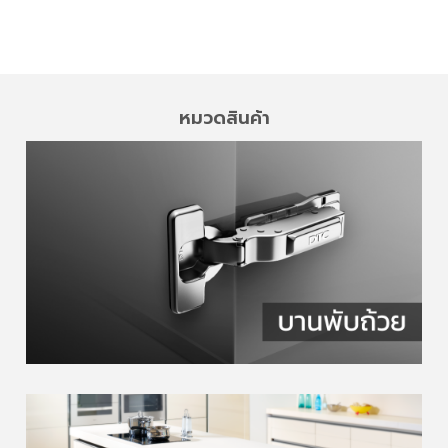
หมวดสินค้า